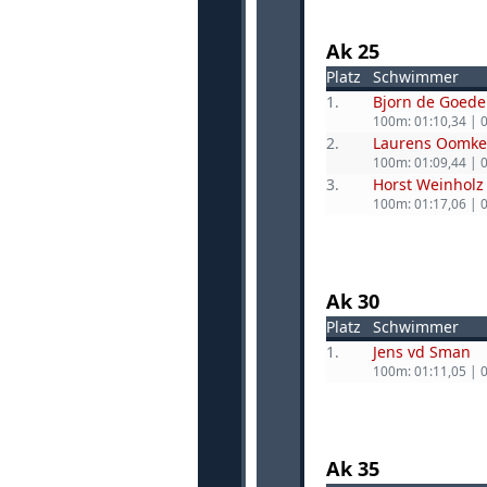
Ak 25
Platz
Schwimmer
1.
Bjorn de Goede
100m: 01:10,34 | 
2.
Laurens Oomke
100m: 01:09,44 | 
3.
Horst Weinholz
100m: 01:17,06 | 
Ak 30
Platz
Schwimmer
1.
Jens vd Sman
100m: 01:11,05 | 
Ak 35